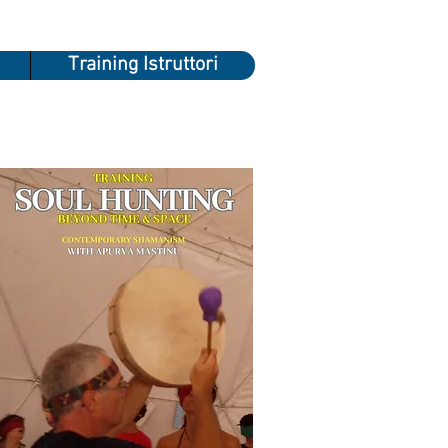
Training Istruttori