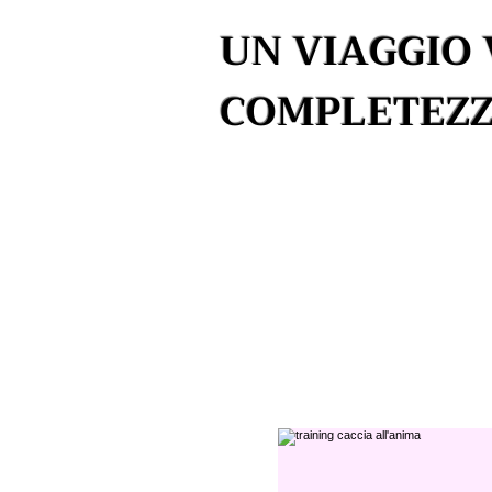
UN VIAGGIO 
COMPLETEZZ