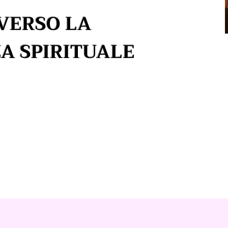
VERSO LA
A SPIRITUALE